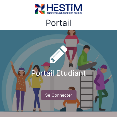
Portail
Portail Etudiant
Se Connecter