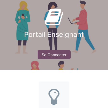
Portail Enseignant
Se Connecter