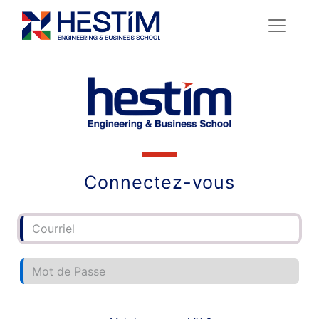
Connectez-vous