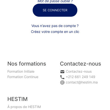
Mot de passe oublié ?
SE CONNECTER
Vous n'avez pas de compte ?
Créez votre compte en un clic
Nos formations
Contactez-nous
Formation Initiale
Contactez-nous
Formation Continue
+212 661 249 149
contact@hestim.ma
HESTIM
À propos de HESTIM